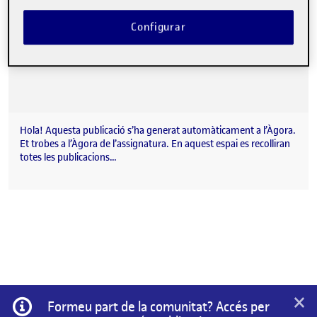
Configurar
Hola! Aquesta publicació s’ha generat automàticament a l’Àgora.
Et trobes a l’Àgora de l’assignatura. En aquest espai es recolliran
totes les publicacions…
×
Informació
Formeu part de la comunitat? Accés per